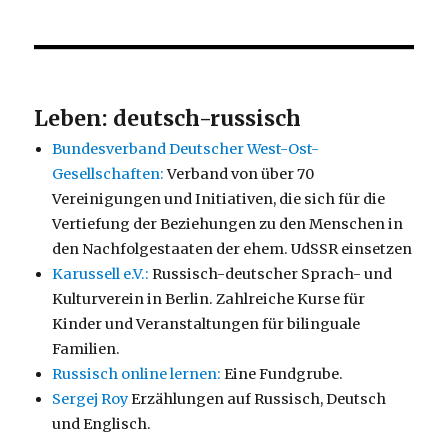
Leben: deutsch-russisch
Bundesverband Deutscher West-Ost-
Gesellschaften:
Verband von über 70
Vereinigungen und Initiativen, die sich für die
Vertiefung der Beziehungen zu den Menschen in
den Nachfolgestaaten der ehem. UdSSR einsetzen
Karussell e.V.:
Russisch-deutscher Sprach- und
Kulturverein in Berlin. Zahlreiche Kurse für
Kinder und Veranstaltungen für bilinguale
Familien.
Russisch online lernen:
Eine Fundgrube.
Sergej Roy
Erzählungen auf Russisch, Deutsch
und Englisch.