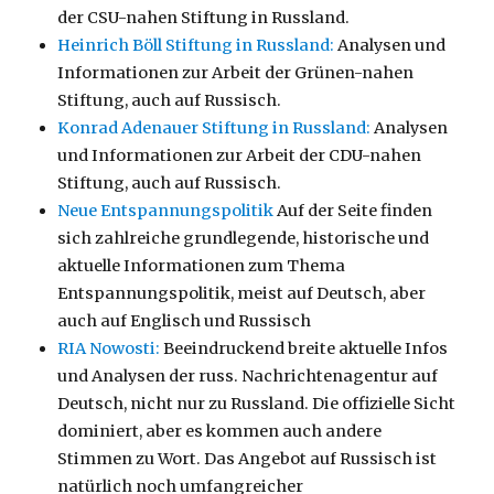
der CSU-nahen Stiftung in Russland.
Heinrich Böll Stiftung in Russland:
Analysen und
Informationen zur Arbeit der Grünen-nahen
Stiftung, auch auf Russisch.
Konrad Adenauer Stiftung in Russland:
Analysen
und Informationen zur Arbeit der CDU-nahen
Stiftung, auch auf Russisch.
Neue Entspannungspolitik
Auf der Seite finden
sich zahlreiche grundlegende, historische und
aktuelle Informationen zum Thema
Entspannungspolitik, meist auf Deutsch, aber
auch auf Englisch und Russisch
RIA Nowosti:
Beeindruckend breite aktuelle Infos
und Analysen der russ. Nachrichtenagentur auf
Deutsch, nicht nur zu Russland. Die offizielle Sicht
dominiert, aber es kommen auch andere
Stimmen zu Wort. Das Angebot auf Russisch ist
natürlich noch umfangreicher