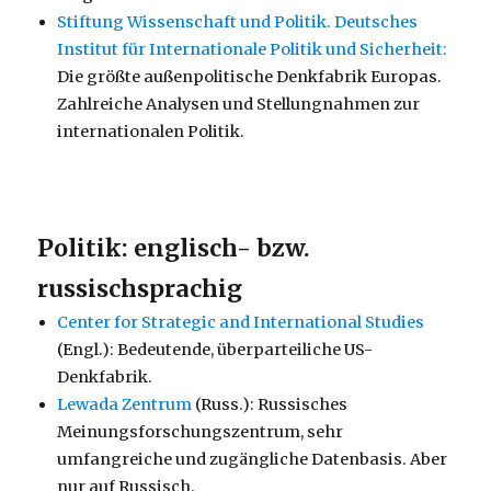
Stiftung Wissenschaft und Politik. Deutsches
Institut für Internationale Politik und Sicherheit:
Die größte außenpolitische Denkfabrik Europas.
Zahlreiche Analysen und Stellungnahmen zur
internationalen Politik.
Politik: englisch- bzw.
russischsprachig
Center for Strategic and International Studies
(Engl.): Bedeutende, überparteiliche US-
Denkfabrik.
Lewada Zentrum
(Russ.): Russisches
Meinungsforschungszentrum, sehr
umfangreiche und zugängliche Datenbasis. Aber
nur auf Russisch.