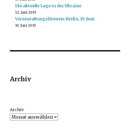
Die aktuelle Lage in der Ukraine
12. Juni 2019
Veranstaltungshinweis Berlin, 19. Juni
10. Juni 2019
Archiv
Archiv