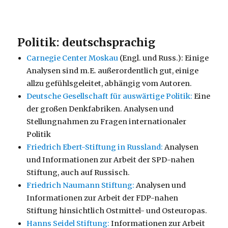
Politik: deutschsprachig
Carnegie Center Moskau
(Engl. und Russ.): Einige
Analysen sind m.E. außerordentlich gut, einige
allzu gefühlsgeleitet, abhängig vom Autoren.
Deutsche Gesellschaft für auswärtige Politik:
Eine
der großen Denkfabriken. Analysen und
Stellungnahmen zu Fragen internationaler
Politik
Friedrich Ebert-Stiftung in Russland:
Analysen
und Informationen zur Arbeit der SPD-nahen
Stiftung, auch auf Russisch.
Friedrich Naumann Stiftung:
Analysen und
Informationen zur Arbeit der FDP-nahen
Stiftung hinsichtlich Ostmittel- und Osteuropas.
Hanns Seidel Stiftung:
Informationen zur Arbeit