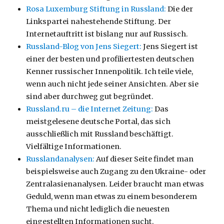
Rosa Luxemburg Stiftung in Russland:
Die der
Linkspartei nahestehende Stiftung. Der
Internetauftritt ist bislang nur auf Russisch.
Russland-Blog von Jens Siegert:
Jens Siegert ist
einer der besten und profiliertesten deutschen
Kenner russischer Innenpolitik. Ich teile viele,
wenn auch nicht jede seiner Ansichten. Aber sie
sind aber durchweg gut begründet.
Russland.ru – die Internet Zeitung:
Das
meistgelesene deutsche Portal, das sich
ausschließlich mit Russland beschäftigt.
Vielfältige Informationen.
Russlandanalysen:
Auf dieser Seite findet man
beispielsweise auch Zugang zu den Ukraine- oder
Zentralasienanalysen. Leider braucht man etwas
Geduld, wenn man etwas zu einem besonderem
Thema und nicht lediglich die neuesten
eingestellten Informationen sucht.