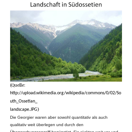
(Quelle:
http://upload.wikimedia.org/wikipedia/commons/0/02/So
uth_Ossetian_
)
landscape.JPG
Die Georgier waren aber sowohl quantitativ als auch
qualitativ weit überlegen und durch den