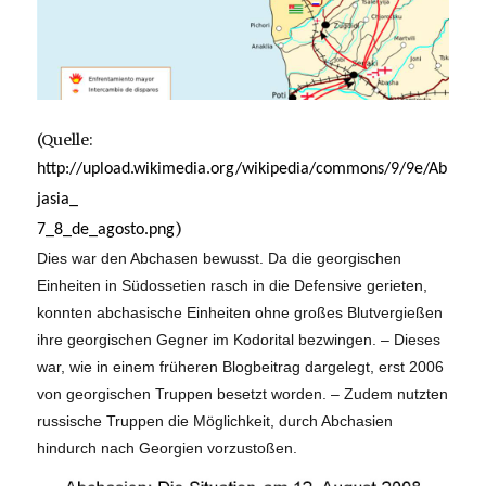
(Quelle:
http://upload.wikimedia.org/wikipedia/commons/9/9e/Ab
jasia_
)
7_8_de_agosto.png
Dies war den Abchasen bewusst. Da die georgischen
Einheiten in Südossetien rasch in die Defensive gerieten,
konnten abchasische Einheiten ohne großes Blutvergießen
ihre georgischen Gegner im Kodorital bezwingen. – Dieses
war, wie in einem früheren Blogbeitrag dargelegt, erst 2006
von georgischen Truppen besetzt worden. – Zudem nutzten
russische Truppen die Möglichkeit, durch Abchasien
hindurch nach Georgien vorzustoßen.