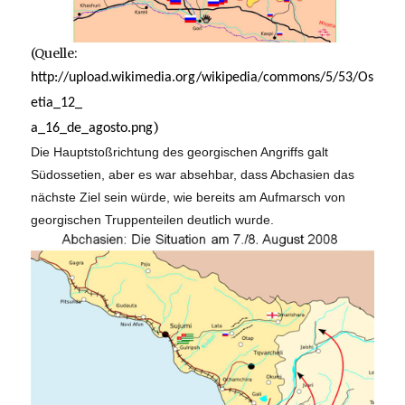
(Quelle:
http://upload.wikimedia.org/wikipedia/commons/5/53/Os
etia_12_
)
a_16_de_agosto.png
Die Hauptstoßrichtung des georgischen Angriffs galt
Südossetien, aber es war absehbar, dass Abchasien das
nächste Ziel sein würde, wie bereits am Aufmarsch von
georgischen Truppenteilen deutlich wurde.