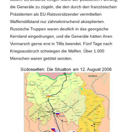
die Generäle zu zügeln, die den durch den französischen
Präsidenten als EU-Ratsvorsitzender vermittelten
Waffenstillstand nur zähneknirschend akzeptierten.
Russische Truppen waren deutlich in das georgische
Kernland eingedrungen, und die Generäle hätten ihren
Vormarsch gerne erst in Tiflis beendet. Fünf Tage nach
Kriegsausbruch schwiegen die Waffen. Über 1.000
Menschen waren getötet worden.