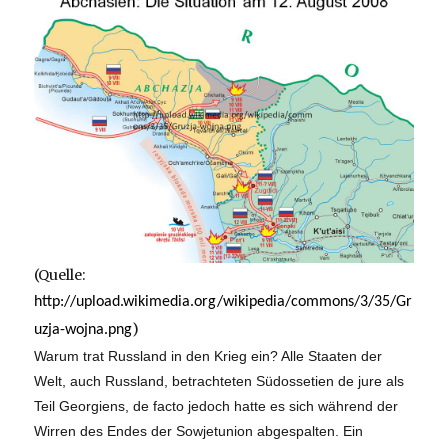
(Quelle:
http://upload.wikimedia.org/wikipedia/commons/3/35/Gr
)
uzja-wojna.png
Warum trat Russland in den Krieg ein? Alle Staaten der
Welt, auch Russland, betrachteten Südossetien de jure als
Teil Georgiens, de facto jedoch hatte es sich während der
Wirren des Endes der Sowjetunion abgespalten. Ein