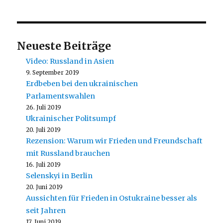
Neueste Beiträge
Video: Russland in Asien
9. September 2019
Erdbeben bei den ukrainischen
Parlamentswahlen
26. Juli 2019
Ukrainischer Politsumpf
20. Juli 2019
Rezension: Warum wir Frieden und Freundschaft
mit Russland brauchen
16. Juli 2019
Selenskyi in Berlin
20. Juni 2019
Aussichten für Frieden in Ostukraine besser als
seit Jahren
17. Juni 2019