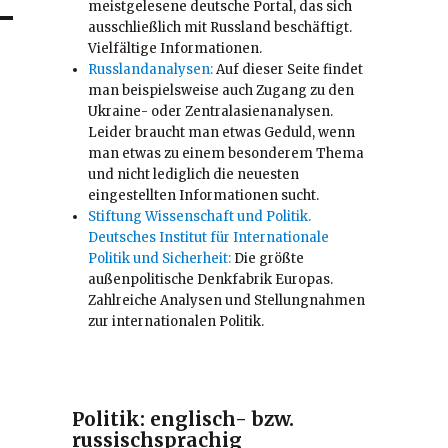
meistgelesene deutsche Portal, das sich
ausschließlich mit Russland beschäftigt.
Vielfältige Informationen.
Russlandanalysen:
Auf dieser Seite findet
man beispielsweise auch Zugang zu den
Ukraine- oder Zentralasienanalysen.
Leider braucht man etwas Geduld, wenn
man etwas zu einem besonderem Thema
und nicht lediglich die neuesten
eingestellten Informationen sucht.
Stiftung Wissenschaft und Politik.
Deutsches Institut für Internationale
Politik und Sicherheit:
Die größte
außenpolitische Denkfabrik Europas.
Zahlreiche Analysen und Stellungnahmen
zur internationalen Politik.
Politik: englisch- bzw.
russischsprachig