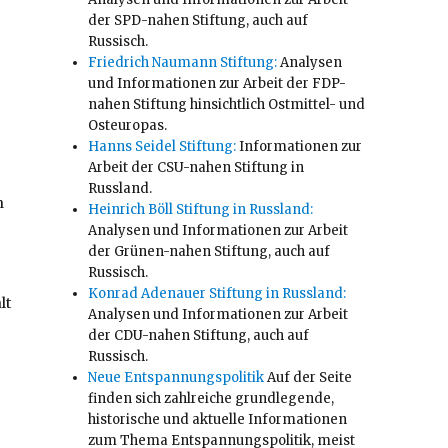
der SPD-nahen Stiftung, auch auf
Russisch.
Friedrich Naumann Stiftung:
Analysen
und Informationen zur Arbeit der FDP-
nahen Stiftung hinsichtlich Ostmittel- und
Osteuropas.
Hanns Seidel Stiftung:
Informationen zur
Arbeit der CSU-nahen Stiftung in
Russland.
n
Heinrich Böll Stiftung in Russland:
Analysen und Informationen zur Arbeit
der Grünen-nahen Stiftung, auch auf
Russisch.
Konrad Adenauer Stiftung in Russland:
lt
Analysen und Informationen zur Arbeit
der CDU-nahen Stiftung, auch auf
Russisch.
Neue Entspannungspolitik
Auf der Seite
finden sich zahlreiche grundlegende,
historische und aktuelle Informationen
zum Thema Entspannungspolitik, meist