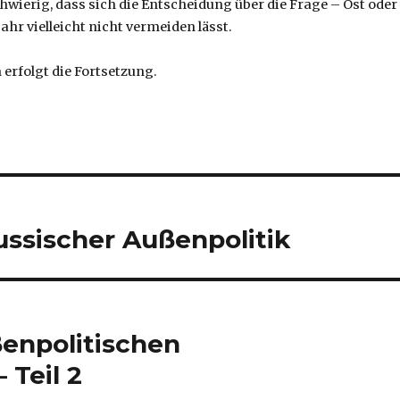
chwierig, dass sich die Entscheidung über die Frage – Ost oder
ahr vielleicht nicht vermeiden lässt.
erfolgt die Fortsetzung.
ussischer Außenpolitik
ßenpolitischen
 Teil 2