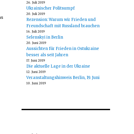
26. Juli 2019
Ukrainischer Politsumpf
20. Juli 2019
as
Rezension: Warum wir Frieden und
Freundschaft mit Russland brauchen
16. Juli 2019
Selenskyi in Berlin
20. Juni 2019
Aussichten für Frieden in Ostukraine
besser als seit Jahren
17. Juni 2019
Die aktuelle Lage in der Ukraine
12. Juni 2019
Veranstaltungshinweis Berlin, 19. Juni
10. Juni 2019