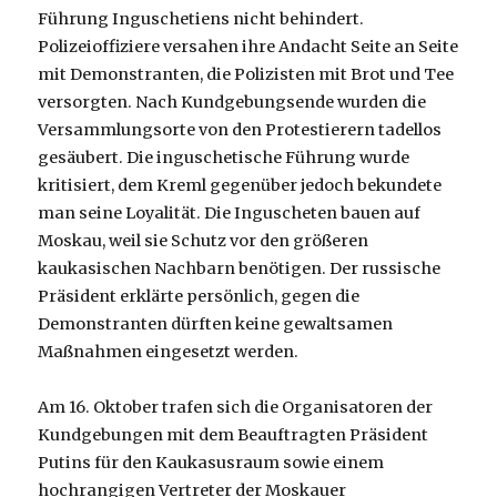
Führung Inguschetiens nicht behindert.
Polizeioffiziere versahen ihre Andacht Seite an Seite
mit Demonstranten, die Polizisten mit Brot und Tee
versorgten. Nach Kundgebungsende wurden die
Versammlungsorte von den Protestierern tadellos
gesäubert. Die inguschetische Führung wurde
kritisiert, dem Kreml gegenüber jedoch bekundete
man seine Loyalität. Die Inguscheten bauen auf
Moskau, weil sie Schutz vor den größeren
kaukasischen Nachbarn benötigen. Der russische
Präsident erklärte persönlich, gegen die
Demonstranten dürften keine gewaltsamen
Maßnahmen eingesetzt werden.
Am 16. Oktober trafen sich die Organisatoren der
Kundgebungen mit dem Beauftragten Präsident
Putins für den Kaukasusraum sowie einem
hochrangigen Vertreter der Moskauer