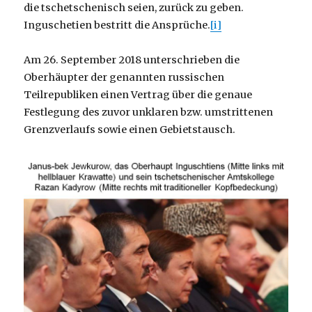
die tschetschenisch seien, zurück zu geben.
Inguschetien bestritt die Ansprüche.
[i]
Am 26. September 2018 unterschrieben die
Oberhäupter der genannten russischen
Teilrepubliken einen Vertrag über die genaue
Festlegung des zuvor unklaren bzw. umstrittenen
Grenzverlaufs sowie einen Gebietstausch.