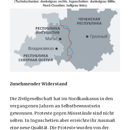
Zunehmender Widerstand
Die Zivilgesellschaft hat im Nordkaukasus in den
vergangenen Jahren an Selbstbewusstsein
gewonnen. Proteste gegen Missstände sind nicht
selten. In Inguschetien aber erreichte ihr Ausmaß
eine neue Qualität. Die Proteste wurden von der