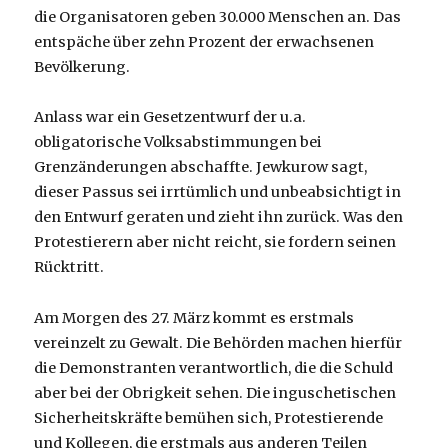
die Organisatoren geben 30.000 Menschen an. Das
entspäche über zehn Prozent der erwachsenen
Bevölkerung.
Anlass war ein Gesetzentwurf der u.a.
obligatorische Volksabstimmungen bei
Grenzänderungen abschaffte. Jewkurow sagt,
dieser Passus sei irrtümlich und unbeabsichtigt in
den Entwurf geraten und zieht ihn zurück. Was den
Protestierern aber nicht reicht, sie fordern seinen
Rücktritt.
Am Morgen des 27. März kommt es erstmals
vereinzelt zu Gewalt. Die Behörden machen hierfür
die Demonstranten verantwortlich, die die Schuld
aber bei der Obrigkeit sehen. Die inguschetischen
Sicherheitskräfte bemühen sich, Protestierende
und Kollegen, die erstmals aus anderen Teilen