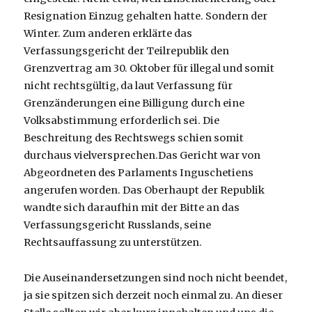
Resignation Einzug gehalten hatte. Sondern der
Winter. Zum anderen erklärte das
Verfassungsgericht der Teilrepublik den
Grenzvertrag am 30. Oktober für illegal und somit
nicht rechtsgültig, da laut Verfassung für
Grenzänderungen eine Billigung durch eine
Volksabstimmung erforderlich sei. Die
Beschreitung des Rechtswegs schien somit
durchaus vielversprechen.Das Gericht war von
Abgeordneten des Parlaments Inguschetiens
angerufen worden. Das Oberhaupt der Republik
wandte sich daraufhin mit der Bitte an das
Verfassungsgericht Russlands, seine
Rechtsauffassung zu unterstützen.
Die Auseinandersetzungen sind noch nicht beendet,
ja sie spitzen sich derzeit noch einmal zu. An dieser