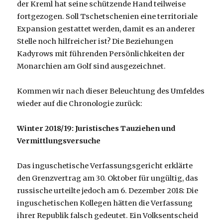
der Kreml hat seine schützende Hand teilweise
fortgezogen. Soll Tschetschenien eine territoriale
Expansion gestattet werden, damit es an anderer
Stelle noch hilfreicher ist? Die Beziehungen
Kadyrows mit führenden Persönlichkeiten der
Monarchien am Golf sind ausgezeichnet.
Kommen wir nach dieser Beleuchtung des Umfeldes
wieder auf die Chronologie zurück:
Winter 2018/19: Juristisches Tauziehen und
Vermittlungsversuche
Das inguschetische Verfassungsgericht erklärte
den Grenzvertrag am 30. Oktober für ungültig, das
russische urteilte jedoch am 6. Dezember 2018: Die
inguschetischen Kollegen hätten die Verfassung
ihrer Republik falsch gedeutet. Ein Volksentscheid