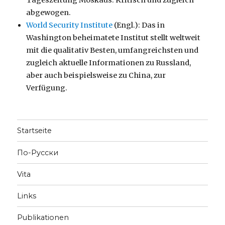
abgewogen.
World Security Institute
(Engl.): Das in
Washington beheimatete Institut stellt weltweit
mit die qualitativ Besten, umfangreichsten und
zugleich aktuelle Informationen zu Russland,
aber auch beispielsweise zu China, zur
Verfügung.
Startseite
По-Русски
Vita
Links
Publikationen