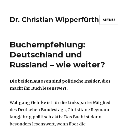
Dr. Christian Wipperfürth
MENÜ
Buchempfehlung:
Deutschland und
Russland – wie weiter?
Die beiden Autoren sind politische Insider, dies
macht ihr Buch lesenswert.
Wolfgang Gehrke ist für die Linkspartei Mitglied
des Deutschen Bundestags, Christiane Reymann
langjährig politisch aktiv. Das Buch ist dann
besonders lesenswert, wenn über die