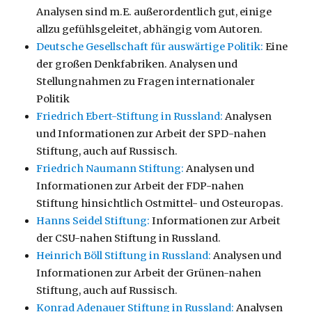
Analysen sind m.E. außerordentlich gut, einige
allzu gefühlsgeleitet, abhängig vom Autoren.
Deutsche Gesellschaft für auswärtige Politik:
Eine
der großen Denkfabriken. Analysen und
Stellungnahmen zu Fragen internationaler
Politik
Friedrich Ebert-Stiftung in Russland:
Analysen
und Informationen zur Arbeit der SPD-nahen
Stiftung, auch auf Russisch.
Friedrich Naumann Stiftung:
Analysen und
Informationen zur Arbeit der FDP-nahen
Stiftung hinsichtlich Ostmittel- und Osteuropas.
Hanns Seidel Stiftung:
Informationen zur Arbeit
der CSU-nahen Stiftung in Russland.
Heinrich Böll Stiftung in Russland:
Analysen und
Informationen zur Arbeit der Grünen-nahen
Stiftung, auch auf Russisch.
Konrad Adenauer Stiftung in Russland:
Analysen