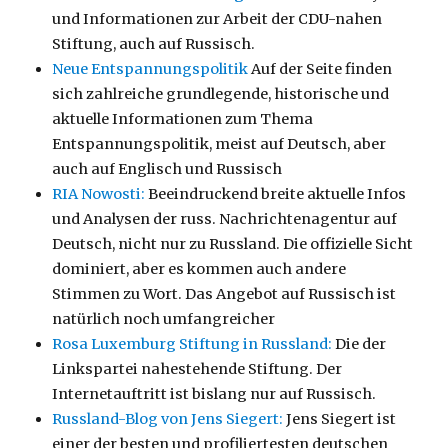
und Informationen zur Arbeit der CDU-nahen
Stiftung, auch auf Russisch.
Neue Entspannungspolitik
Auf der Seite finden
sich zahlreiche grundlegende, historische und
aktuelle Informationen zum Thema
Entspannungspolitik, meist auf Deutsch, aber
auch auf Englisch und Russisch
RIA Nowosti:
Beeindruckend breite aktuelle Infos
und Analysen der russ. Nachrichtenagentur auf
Deutsch, nicht nur zu Russland. Die offizielle Sicht
dominiert, aber es kommen auch andere
Stimmen zu Wort. Das Angebot auf Russisch ist
natürlich noch umfangreicher
Rosa Luxemburg Stiftung in Russland:
Die der
Linkspartei nahestehende Stiftung. Der
Internetauftritt ist bislang nur auf Russisch.
Russland-Blog von Jens Siegert:
Jens Siegert ist
einer der besten und profiliertesten deutschen