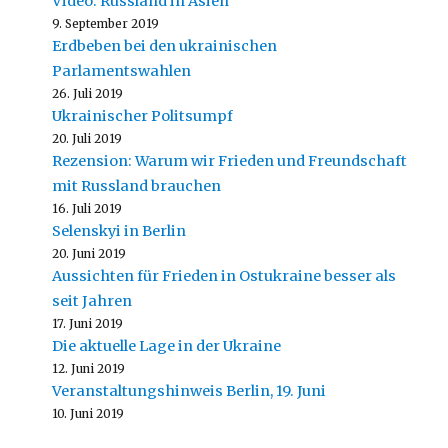
Video: Russland in Asien
9. September 2019
Erdbeben bei den ukrainischen
Parlamentswahlen
26. Juli 2019
Ukrainischer Politsumpf
20. Juli 2019
Rezension: Warum wir Frieden und Freundschaft
mit Russland brauchen
16. Juli 2019
Selenskyi in Berlin
20. Juni 2019
Aussichten für Frieden in Ostukraine besser als
seit Jahren
17. Juni 2019
Die aktuelle Lage in der Ukraine
12. Juni 2019
Veranstaltungshinweis Berlin, 19. Juni
10. Juni 2019