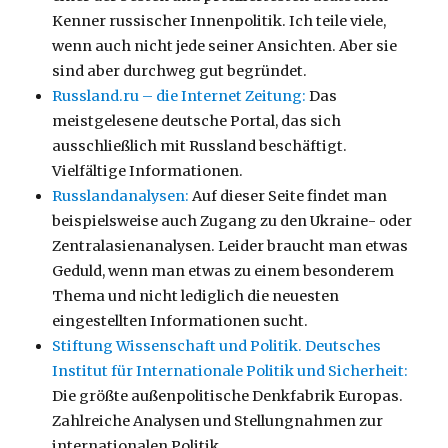
Kenner russischer Innenpolitik. Ich teile viele,
wenn auch nicht jede seiner Ansichten. Aber sie
sind aber durchweg gut begründet.
Russland.ru – die Internet Zeitung:
Das
meistgelesene deutsche Portal, das sich
ausschließlich mit Russland beschäftigt.
Vielfältige Informationen.
Russlandanalysen:
Auf dieser Seite findet man
beispielsweise auch Zugang zu den Ukraine- oder
Zentralasienanalysen. Leider braucht man etwas
Geduld, wenn man etwas zu einem besonderem
Thema und nicht lediglich die neuesten
eingestellten Informationen sucht.
Stiftung Wissenschaft und Politik. Deutsches
Institut für Internationale Politik und Sicherheit:
Die größte außenpolitische Denkfabrik Europas.
Zahlreiche Analysen und Stellungnahmen zur
internationalen Politik.