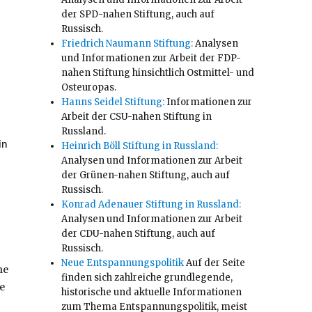
der SPD-nahen Stiftung, auch auf
Russisch.
Friedrich Naumann Stiftung:
Analysen
und Informationen zur Arbeit der FDP-
nahen Stiftung hinsichtlich Ostmittel- und
Osteuropas.
Hanns Seidel Stiftung:
Informationen zur
Arbeit der CSU-nahen Stiftung in
Russland.
in
Heinrich Böll Stiftung in Russland:
Analysen und Informationen zur Arbeit
der Grünen-nahen Stiftung, auch auf
Russisch.
Konrad Adenauer Stiftung in Russland:
Analysen und Informationen zur Arbeit
der CDU-nahen Stiftung, auch auf
Russisch.
Neue Entspannungspolitik
Auf der Seite
ne
finden sich zahlreiche grundlegende,
e
historische und aktuelle Informationen
zum Thema Entspannungspolitik, meist