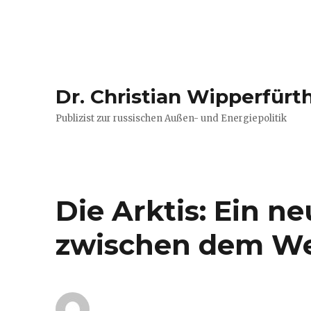
Dr. Christian Wipperfürt
Publizist zur russischen Außen- und Energiepolitik
Die Arktis: Ein ne
zwischen dem We