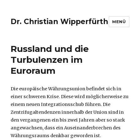
Dr. Christian Wipperfürth
MENÜ
Russland und die
Turbulenzen im
Euroraum
Die europäische Währungsunion befindet sich in
einer schweren Krise. Diese wird möglicherweise zu
einem neuen Integrationsschub führen. Die
Zentrifugaltendenzen innerhalb der Union sind in
den vergangenen ein bis zwei Jahren aber so stark
angewachsen, dass ein Auseinanderbrechen des
Währungsraums denkbar geworden ist.