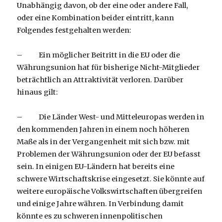
Unabhängig davon, ob der eine oder andere Fall,
oder eine Kombination beider eintritt, kann
Folgendes festgehalten werden:
– Ein möglicher Beitritt in die EU oder die
Währungsunion hat für bisherige Nicht-Mitglieder
beträchtlich an Attraktivität verloren. Darüber
hinaus gilt:
– Die Länder West- und Mitteleuropas werden in
den kommenden Jahren in einem noch höheren
Maße als in der Vergangenheit mit sich bzw. mit
Problemen der Währungsunion oder der EU befasst
sein. In einigen EU-Ländern hat bereits eine
schwere Wirtschaftskrise eingesetzt. Sie könnte auf
weitere europäische Volkswirtschaften übergreifen
und einige Jahre währen. In Verbindung damit
könnte es zu schweren innenpolitischen