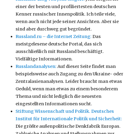
einer der besten und profiliertesten deutschen
Kenner russischer Innenpolitik. Ich teile viele,
wenn auch nicht jede seiner Ansichten. Aber sie
sind aber durchweg gut begründet.
Russland.ru – die Internet Zeitung:
Das
meistgelesene deutsche Portal, das sich
ausschließlich mit Russland beschäftigt.
Vielfältige Informationen.
Russlandanalysen:
Auf dieser Seite findet man
beispielsweise auch Zugang zu den Ukraine- oder
Zentralasienanalysen. Leider braucht man etwas
Geduld, wenn man etwas zu einem besonderem
Thema und nicht lediglich die neuesten
eingestellten Informationen sucht.
Stiftung Wissenschaft und Politik. Deutsches
Institut für Internationale Politik und Sicherheit:
Die größte außenpolitische Denkfabrik Europas.
Zahlreiche Analysen und Stellungnahmen zur