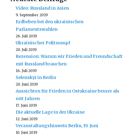
Video: Russland in Asien
9. September 2019
Erdbeben bei den ukrainischen
Parlamentswahlen
26. Juli 2019
Ukrainischer Politsumpf
20. Juli 2019
Rezension: Warum wir Frieden und Freundschaft
mit Russland brauchen
16. Juli 2019
Selenskyi in Berlin
20. Juni 2019
Aussichten für Frieden in Ostukraine besser als
seit Jahren
17. Juni 2019
Die aktuelle Lage in der Ukraine
12. Juni 2019
Veranstaltungshinweis Berlin, 19. Juni
10. Juni 2019