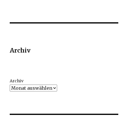
Archiv
Archiv