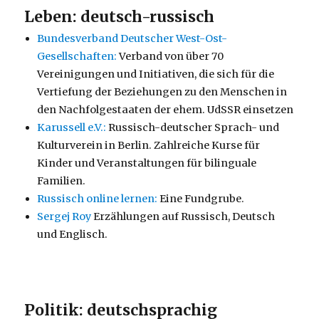
Leben: deutsch-russisch
Bundesverband Deutscher West-Ost-
Gesellschaften:
Verband von über 70
Vereinigungen und Initiativen, die sich für die
Vertiefung der Beziehungen zu den Menschen in
den Nachfolgestaaten der ehem. UdSSR einsetzen
Karussell e.V.:
Russisch-deutscher Sprach- und
Kulturverein in Berlin. Zahlreiche Kurse für
Kinder und Veranstaltungen für bilinguale
Familien.
Russisch online lernen:
Eine Fundgrube.
Sergej Roy
Erzählungen auf Russisch, Deutsch
und Englisch.
Politik: deutschsprachig