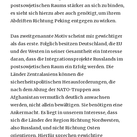
postsowjetischen Raums stärker an sich zu binden,
es sieht sich hierzu aber auch genötigt, um ihrem
Abdriften Richtung Peking entgegen zu wirken.
Das zweitgenannte Motiv scheint mir gewichtiger
als das erste. Folglich besitzen Deutschland, die EU
und der Westen in seiner Gesamtheit ein Interesse
daran, dass die Integrationsprojekte Russlands im
postsowjetischen Raum ein Erfolg werden. Die
Länder Zentralasiens können die
sicherheitspolitischen Herausforderungen, die
nach dem Abzug der NATO-Truppen aus
Afghanistan vermutlich deutlich anwachsen
werden, nicht allein bewältigen. Sie benötigen eine
Ankermacht. Es liegt in unserem Interesse, dass
sich die Länder der Region Richtung Nordwesten,
also Russland, und nicht Richtung Osten
orientieren. Hierfür sprechen gewichtige