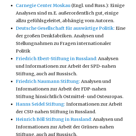
Carnegie Center Moskau
(Engl. und Russ.): Einige
Analysen sind m.E. außerordentlich gut, einige
allzu gefühlsgeleitet, abhängig vom Autoren.
Deutsche Gesellschaft für auswärtige Politik:
Eine
der großen Denkfabriken. Analysen und
Stellungnahmen zu Fragen internationaler
Politik
Friedrich Ebert-Stiftung in Russland:
Analysen
und Informationen zur Arbeit der SPD-nahen
Stiftung, auch auf Russisch.
Friedrich Naumann Stiftung:
Analysen und
Informationen zur Arbeit der FDP-nahen
Stiftung hinsichtlich Ostmittel- und Osteuropas.
Hanns Seidel Stiftung:
Informationen zur Arbeit
der CSU-nahen Stiftung in Russland.
Heinrich Böll Stiftung in Russland:
Analysen und
Informationen zur Arbeit der Grünen-nahen
Stiftung, auch auf Russisch.