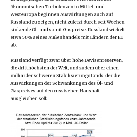
ökonomischen Turbulenzen in Mittel- und
Westeuropa beginnen Auswirkungen auch auf
Russland zu zeigen, nicht zuletzt durch seit Wochen
sinkende Öl- und somit Gaspreise. Russland wickelt
etwa 50% seines Außenhandels mit Ländern der EU
ab.
Russland verfügt zwar über hohe Devisenreserven,
die dritthöchsten der Welt, und zudem über einen
milliardenschweren Stabilisierungsfonds, der die
Auswirkungen der Schwankungen des Öl- und
Gaspreises auf den russischen Haushalt
ausgleichen soll: