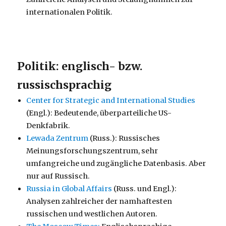
internationalen Politik.
Politik: englisch- bzw.
russischsprachig
Center for Strategic and International Studies
(Engl.): Bedeutende, überparteiliche US-
Denkfabrik.
Lewada Zentrum
(Russ.): Russisches
Meinungsforschungszentrum, sehr
umfangreiche und zugängliche Datenbasis. Aber
nur auf Russisch.
Russia in Global Affairs
(Russ. und Engl.):
Analysen zahlreicher der namhaftesten
russischen und westlichen Autoren.