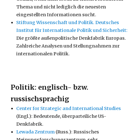
Thema und nicht lediglich die neuesten
eingestellten Informationen sucht.
Stiftung Wissenschaft und Politik. Deutsches
Institut für Internationale Politik und Sicherheit:
Die größte außenpolitische Denkfabrik Europas.
Zahlreiche Analysen und Stellungnahmen zur
internationalen Politik.
Politik: englisch- bzw.
russischsprachig
Center for Strategic and International Studies
(Engl.): Bedeutende, überparteiliche US-
Denkfabrik.
Lewada Zentrum
(Russ.): Russisches
Meinungsforschungszentrum, sehr