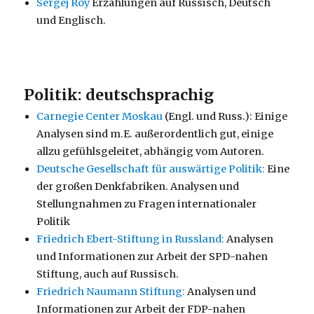
Sergej Roy
Erzählungen auf Russisch, Deutsch
und Englisch.
Politik: deutschsprachig
Carnegie Center Moskau
(Engl. und Russ.): Einige
Analysen sind m.E. außerordentlich gut, einige
allzu gefühlsgeleitet, abhängig vom Autoren.
Deutsche Gesellschaft für auswärtige Politik:
Eine
der großen Denkfabriken. Analysen und
Stellungnahmen zu Fragen internationaler
Politik
Friedrich Ebert-Stiftung in Russland:
Analysen
und Informationen zur Arbeit der SPD-nahen
Stiftung, auch auf Russisch.
Friedrich Naumann Stiftung:
Analysen und
Informationen zur Arbeit der FDP-nahen