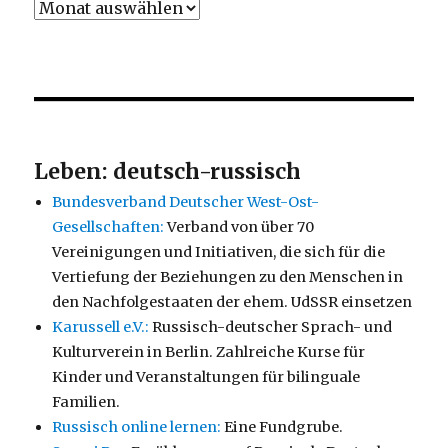
Leben: deutsch-russisch
Bundesverband Deutscher West-Ost-
Gesellschaften:
Verband von über 70
Vereinigungen und Initiativen, die sich für die
Vertiefung der Beziehungen zu den Menschen in
den Nachfolgestaaten der ehem. UdSSR einsetzen
Karussell e.V.:
Russisch-deutscher Sprach- und
Kulturverein in Berlin. Zahlreiche Kurse für
Kinder und Veranstaltungen für bilinguale
Familien.
Russisch online lernen:
Eine Fundgrube.