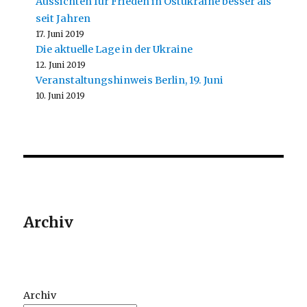
Aussichten für Frieden in Ostukraine besser als
seit Jahren
17. Juni 2019
Die aktuelle Lage in der Ukraine
12. Juni 2019
Veranstaltungshinweis Berlin, 19. Juni
10. Juni 2019
Archiv
Archiv