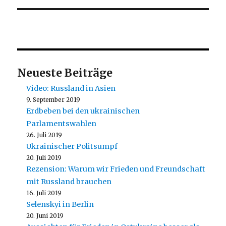
Neueste Beiträge
Video: Russland in Asien
9. September 2019
Erdbeben bei den ukrainischen
Parlamentswahlen
26. Juli 2019
Ukrainischer Politsumpf
20. Juli 2019
Rezension: Warum wir Frieden und Freundschaft
mit Russland brauchen
16. Juli 2019
Selenskyi in Berlin
20. Juni 2019