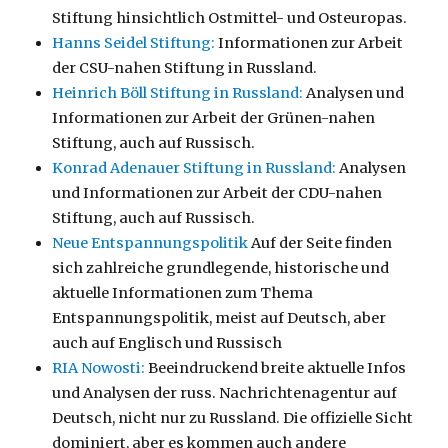
Stiftung hinsichtlich Ostmittel- und Osteuropas.
Hanns Seidel Stiftung:
Informationen zur Arbeit
der CSU-nahen Stiftung in Russland.
Heinrich Böll Stiftung in Russland:
Analysen und
Informationen zur Arbeit der Grünen-nahen
Stiftung, auch auf Russisch.
Konrad Adenauer Stiftung in Russland:
Analysen
und Informationen zur Arbeit der CDU-nahen
Stiftung, auch auf Russisch.
Neue Entspannungspolitik
Auf der Seite finden
sich zahlreiche grundlegende, historische und
aktuelle Informationen zum Thema
Entspannungspolitik, meist auf Deutsch, aber
auch auf Englisch und Russisch
RIA Nowosti:
Beeindruckend breite aktuelle Infos
und Analysen der russ. Nachrichtenagentur auf
Deutsch, nicht nur zu Russland. Die offizielle Sicht
dominiert, aber es kommen auch andere