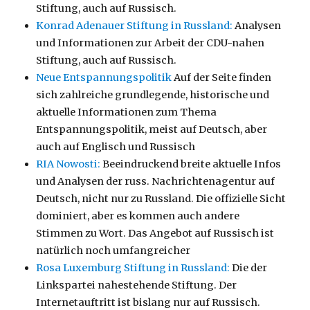
Stiftung, auch auf Russisch.
Konrad Adenauer Stiftung in Russland:
Analysen
und Informationen zur Arbeit der CDU-nahen
Stiftung, auch auf Russisch.
Neue Entspannungspolitik
Auf der Seite finden
sich zahlreiche grundlegende, historische und
aktuelle Informationen zum Thema
Entspannungspolitik, meist auf Deutsch, aber
auch auf Englisch und Russisch
RIA Nowosti:
Beeindruckend breite aktuelle Infos
und Analysen der russ. Nachrichtenagentur auf
Deutsch, nicht nur zu Russland. Die offizielle Sicht
dominiert, aber es kommen auch andere
Stimmen zu Wort. Das Angebot auf Russisch ist
natürlich noch umfangreicher
Rosa Luxemburg Stiftung in Russland:
Die der
Linkspartei nahestehende Stiftung. Der
Internetauftritt ist bislang nur auf Russisch.