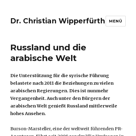
Dr. Christian Wipperfürth
MENÜ
Russland und die
arabische Welt
Die Unterstützung für die syrische Führung
belastete nach 2011 die Beziehungen zu vielen
arabischen Regierungen. Dies ist nunmehr
Vergangenheit. Auch unter den Bürgern der
arabischen Welt genießt Russland mittlerweile
hohes Ansehen.
Burson-Marsteller, eine der weltweit führenden PR-