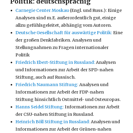
Politik: deutschsprachig
Carnegie Center Moskau
(Engl. und Russ.): Einige
Analysen sind m.E. außerordentlich gut, einige
allzu gefühlsgeleitet, abhängig vom Autoren.
Deutsche Gesellschaft für auswärtige Politik:
Eine
der großen Denkfabriken. Analysen und
Stellungnahmen zu Fragen internationaler
Politik
Friedrich Ebert-Stiftung in Russland:
Analysen
und Informationen zur Arbeit der SPD-nahen
Stiftung, auch auf Russisch.
Friedrich Naumann Stiftung:
Analysen und
Informationen zur Arbeit der FDP-nahen
Stiftung hinsichtlich Ostmittel- und Osteuropas.
Hanns Seidel Stiftung:
Informationen zur Arbeit
der CSU-nahen Stiftung in Russland.
Heinrich Böll Stiftung in Russland:
Analysen und
Informationen zur Arbeit der Grünen-nahen