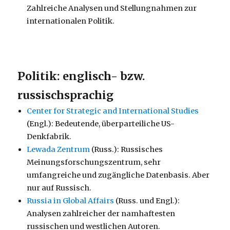
Zahlreiche Analysen und Stellungnahmen zur
internationalen Politik.
Politik: englisch- bzw.
russischsprachig
Center for Strategic and International Studies
(Engl.): Bedeutende, überparteiliche US-
Denkfabrik.
Lewada Zentrum
(Russ.): Russisches
Meinungsforschungszentrum, sehr
umfangreiche und zugängliche Datenbasis. Aber
nur auf Russisch.
Russia in Global Affairs
(Russ. und Engl.):
Analysen zahlreicher der namhaftesten
russischen und westlichen Autoren.