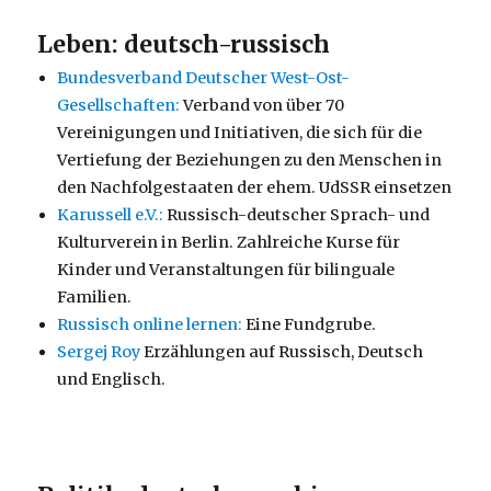
Leben: deutsch-russisch
Bundesverband Deutscher West-Ost-
Gesellschaften:
Verband von über 70
Vereinigungen und Initiativen, die sich für die
Vertiefung der Beziehungen zu den Menschen in
den Nachfolgestaaten der ehem. UdSSR einsetzen
Karussell e.V.:
Russisch-deutscher Sprach- und
Kulturverein in Berlin. Zahlreiche Kurse für
Kinder und Veranstaltungen für bilinguale
Familien.
Russisch online lernen:
Eine Fundgrube.
Sergej Roy
Erzählungen auf Russisch, Deutsch
und Englisch.