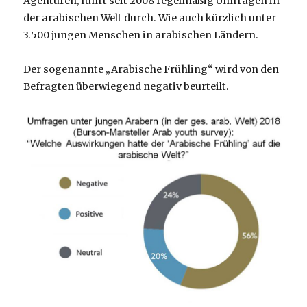
Agenturen, führt seit 2008 regelmäßig Umfragen in
der arabischen Welt durch. Wie auch kürzlich unter
3.500 jungen Menschen in arabischen Ländern.
Der sogenannte „Arabische Frühling“ wird von den
Befragten überwiegend negativ beurteilt.