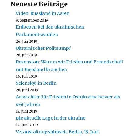
Neueste Beiträge
Video: Russland in Asien
9. September 2019
Erdbeben bei den ukrainischen
Parlamentswahlen
26. Juli 2019
Ukrainischer Politsumpf
20. Juli 2019
Rezension: Warum wir Frieden und Freundschaft
mit Russland brauchen
16. Juli 2019
Selenskyi in Berlin
20. Juni 2019
Aussichten für Frieden in Ostukraine besser als
seit Jahren
17. Juni 2019
Die aktuelle Lage in der Ukraine
12. Juni 2019
Veranstaltungshinweis Berlin, 19. Juni