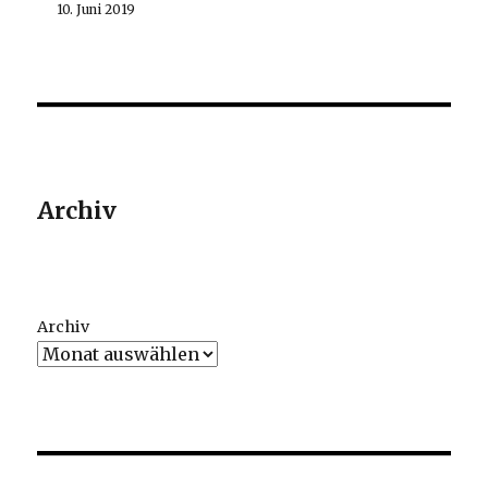
10. Juni 2019
Archiv
Archiv