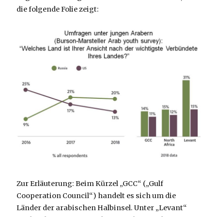
die folgende Folie zeigt:
Zur Erläuterung: Beim Kürzel „GCC“ („Gulf
Cooperation Council“) handelt es sich um die
Länder der arabischen Halbinsel. Unter „Levant“