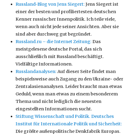
Russland-Blog von Jens Siegert:
Jens Siegert ist
einer der besten und profiliertesten deutschen
Kenner russischer Innenpolitik. Ich teile viele,
wenn auch nicht jede seiner Ansichten. Aber sie
sind aber durchweg gut begründet.
Russland.ru – die Internet Zeitung:
Das
meistgelesene deutsche Portal, das sich
ausschließlich mit Russland beschäftigt.
Vielfältige Informationen.
Russlandanalysen:
Auf dieser Seite findet man
beispielsweise auch Zugang zu den Ukraine- oder
Zentralasienanalysen. Leider braucht man etwas
Geduld, wenn man etwas zu einem besonderem
Thema und nicht lediglich die neuesten
eingestellten Informationen sucht.
Stiftung Wissenschaft und Politik. Deutsches
Institut für Internationale Politik und Sicherheit:
Die größte außenpolitische Denkfabrik Europas.