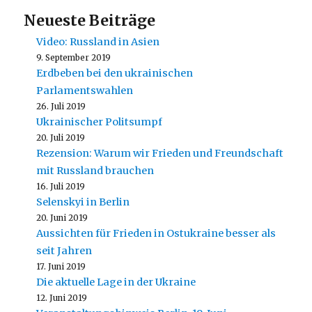
Neueste Beiträge
Video: Russland in Asien
9. September 2019
Erdbeben bei den ukrainischen
Parlamentswahlen
26. Juli 2019
Ukrainischer Politsumpf
20. Juli 2019
Rezension: Warum wir Frieden und Freundschaft
mit Russland brauchen
16. Juli 2019
Selenskyi in Berlin
20. Juni 2019
Aussichten für Frieden in Ostukraine besser als
seit Jahren
17. Juni 2019
Die aktuelle Lage in der Ukraine
12. Juni 2019