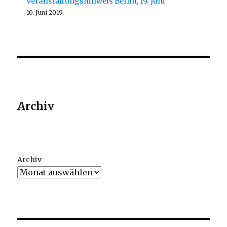
Veranstaltungshinweis Berlin, 19. Juni
10. Juni 2019
Archiv
Archiv