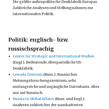
Die größte außenpolitische Denkfabrik Europas.
Zahlreiche Analysen und Stellungnahmen zur
internationalen Politik.
Politik: englisch- bzw.
russischsprachig
Center for Strategic and International Studies
(Engl.): Bedeutende, überparteiliche US-
Denkfabrik.
Lewada Zentrum
(Russ.): Russisches
Meinungsforschungszentrum, sehr
umfangreiche und zugängliche Datenbasis. Aber
nur auf Russisch.
Russia in Global Affairs
(Russ. und Engl.):
Analysen zahlreicher der namhaftesten