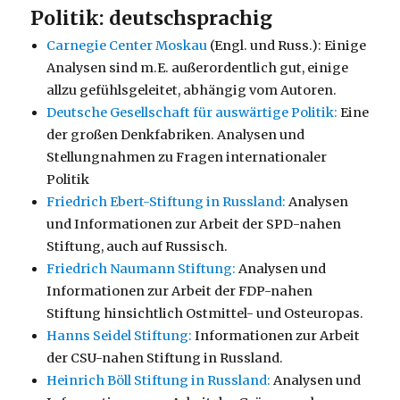
Politik: deutschsprachig
Carnegie Center Moskau
(Engl. und Russ.): Einige
Analysen sind m.E. außerordentlich gut, einige
allzu gefühlsgeleitet, abhängig vom Autoren.
Deutsche Gesellschaft für auswärtige Politik:
Eine
der großen Denkfabriken. Analysen und
Stellungnahmen zu Fragen internationaler
Politik
Friedrich Ebert-Stiftung in Russland:
Analysen
und Informationen zur Arbeit der SPD-nahen
Stiftung, auch auf Russisch.
Friedrich Naumann Stiftung:
Analysen und
Informationen zur Arbeit der FDP-nahen
Stiftung hinsichtlich Ostmittel- und Osteuropas.
Hanns Seidel Stiftung:
Informationen zur Arbeit
der CSU-nahen Stiftung in Russland.
Heinrich Böll Stiftung in Russland:
Analysen und