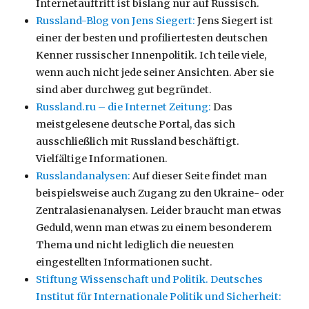
Internetauftritt ist bislang nur auf Russisch.
Russland-Blog von Jens Siegert:
Jens Siegert ist
einer der besten und profiliertesten deutschen
Kenner russischer Innenpolitik. Ich teile viele,
wenn auch nicht jede seiner Ansichten. Aber sie
sind aber durchweg gut begründet.
Russland.ru – die Internet Zeitung:
Das
meistgelesene deutsche Portal, das sich
ausschließlich mit Russland beschäftigt.
Vielfältige Informationen.
Russlandanalysen:
Auf dieser Seite findet man
beispielsweise auch Zugang zu den Ukraine- oder
Zentralasienanalysen. Leider braucht man etwas
Geduld, wenn man etwas zu einem besonderem
Thema und nicht lediglich die neuesten
eingestellten Informationen sucht.
Stiftung Wissenschaft und Politik. Deutsches
Institut für Internationale Politik und Sicherheit: