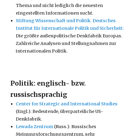
Thema und nicht lediglich die neuesten
eingestellten Informationen sucht.
Stiftung Wissenschaft und Politik. Deutsches
Institut für Internationale Politik und Sicherheit:
Die größte außenpolitische Denkfabrik Europas.
Zahlreiche Analysen und Stellungnahmen zur
internationalen Politik.
Politik: englisch- bzw.
russischsprachig
Center for Strategic and International Studies
(Engl.): Bedeutende, überparteiliche US-
Denkfabrik.
Lewada Zentrum
(Russ.): Russisches
Meinungsforschungszentrum, sehr