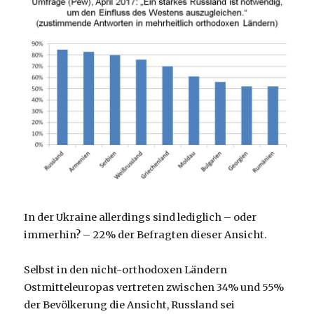
In der Ukraine allerdings sind lediglich – oder
immerhin? – 22% der Befragten dieser Ansicht.
Selbst in den nicht-orthodoxen Ländern
Ostmitteleuropas vertreten zwischen 34% und 55%
der Bevölkerung die Ansicht, Russland sei