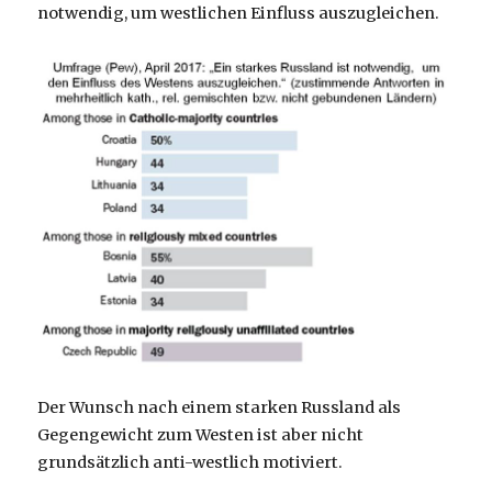
notwendig, um westlichen Einfluss auszugleichen.
Der Wunsch nach einem starken Russland als
Gegengewicht zum Westen ist aber nicht
grundsätzlich anti-westlich motiviert.