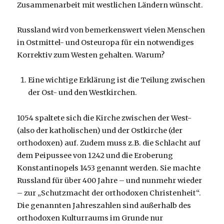
Zusammenarbeit mit westlichen Ländern wünscht.
Russland wird von bemerkenswert vielen Menschen
in Ostmittel- und Osteuropa für ein notwendiges
Korrektiv zum Westen gehalten. Warum?
Eine wichtige Erklärung ist die Teilung zwischen
der Ost- und den Westkirchen.
1054 spaltete sich die Kirche zwischen der West-
(also der katholischen) und der Ostkirche (der
orthodoxen) auf. Zudem muss z.B. die Schlacht auf
dem Peipussee von 1242 und die Eroberung
Konstantinopels 1453 genannt werden. Sie machte
Russland für über 400 Jahre – und nunmehr wieder
– zur „Schutzmacht der orthodoxen Christenheit“.
Die genannten Jahreszahlen sind außerhalb des
orthodoxen Kulturraums im Grunde nur