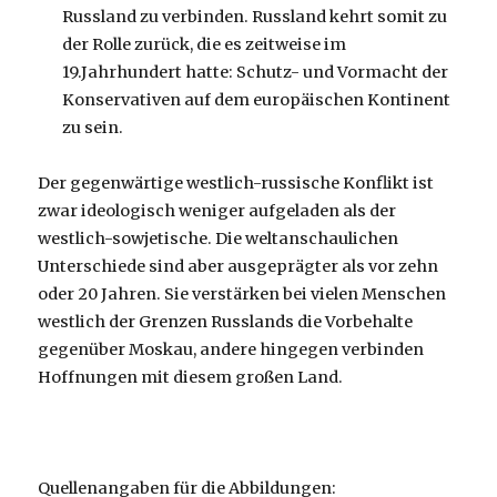
Russland zu verbinden. Russland kehrt somit zu
der Rolle zurück, die es zeitweise im
19.Jahrhundert hatte: Schutz- und Vormacht der
Konservativen auf dem europäischen Kontinent
zu sein.
Der gegenwärtige westlich-russische Konflikt ist
zwar ideologisch weniger aufgeladen als der
westlich-sowjetische. Die weltanschaulichen
Unterschiede sind aber ausgeprägter als vor zehn
oder 20 Jahren. Sie verstärken bei vielen Menschen
westlich der Grenzen Russlands die Vorbehalte
gegenüber Moskau, andere hingegen verbinden
Hoffnungen mit diesem großen Land.
Quellenangaben für die Abbildungen: