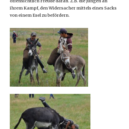
offensichtlich Freude daran. Z.B. die Jungen an
ihrem Kampf, den Widersacher mittels eines Sacks
von einem Esel zu befördern.