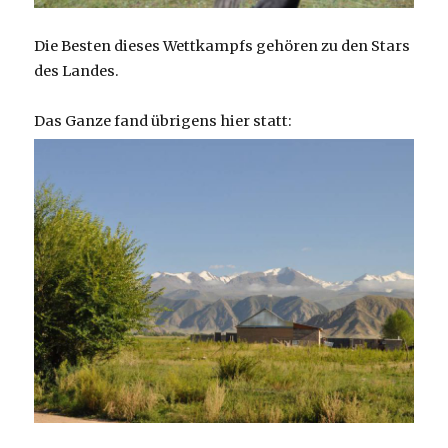
Die Besten dieses Wettkampfs gehören zu den Stars
des Landes.
Das Ganze fand übrigens hier statt: