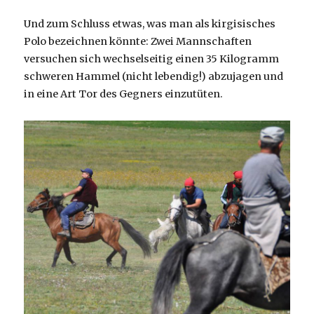
Und zum Schluss etwas, was man als kirgisisches
Polo bezeichnen könnte: Zwei Mannschaften
versuchen sich wechselseitig einen 35 Kilogramm
schweren Hammel (nicht lebendig!) abzujagen und
in eine Art Tor des Gegners einzutüten.