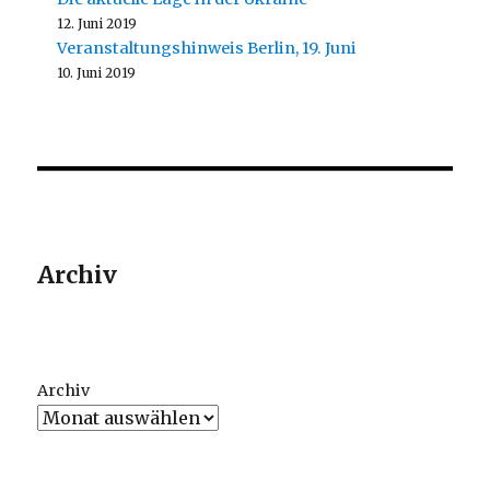
12. Juni 2019
Veranstaltungshinweis Berlin, 19. Juni
10. Juni 2019
Archiv
Archiv