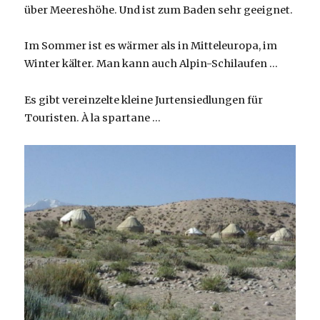
über Meereshöhe. Und ist zum Baden sehr geeignet.
Im Sommer ist es wärmer als in Mitteleuropa, im
Winter kälter. Man kann auch Alpin-Schilaufen …
Es gibt vereinzelte kleine Jurtensiedlungen für
Touristen. À la spartane …