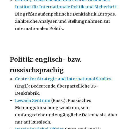
Institut für Internationale Politik und Sicherheit:
Die größte außenpolitische Denkfabrik Europas.
Zahlreiche Analysen und Stellungnahmen zur
internationalen Politik.
Politik: englisch- bzw.
russischsprachig
Center for Strategic and International Studies
(Engl.): Bedeutende, überparteiliche US-
Denkfabrik.
Lewada Zentrum
(Russ.): Russisches
Meinungsforschungszentrum, sehr
umfangreiche und zugängliche Datenbasis. Aber
nur auf Russisch.