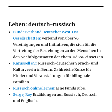
Leben: deutsch-russisch
Bundesverband Deutscher West-Ost-
Gesellschaften:
Verband von über 70
Vereinigungen und Initiativen, die sich für die
Vertiefung der Beziehungen zu den Menschen in
den Nachfolgestaaten der ehem. UdSSR einsetzen
Karussell e.V.:
Russisch-deutscher Sprach- und
Kulturverein in Berlin. Zahlreiche Kurse für
Kinder und Veranstaltungen für bilinguale
Familien.
Russisch online lernen:
Eine Fundgrube.
Sergej Roy
Erzählungen auf Russisch, Deutsch
und Englisch.