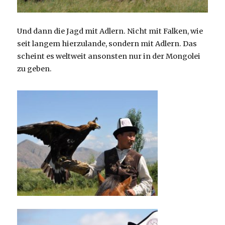
Und dann die Jagd mit Adlern. Nicht mit Falken, wie
seit langem hierzulande, sondern mit Adlern. Das
scheint es weltweit ansonsten nur in der Mongolei
zu geben.