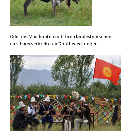
Oder die Musikanten mit ihren landestypischen,
durchaus verbreiteten Kopfbedeckungen.