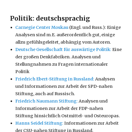
Politik: deutschsprachig
Carnegie Center Moskau
(Engl. und Russ.): Einige
Analysen sind m.E. außerordentlich gut, einige
allzu gefühlsgeleitet, abhängig vom Autoren.
Deutsche Gesellschaft für auswärtige Politik:
Eine
der großen Denkfabriken. Analysen und
Stellungnahmen zu Fragen internationaler
Politik
Friedrich Ebert-Stiftung in Russland:
Analysen
und Informationen zur Arbeit der SPD-nahen
Stiftung, auch auf Russisch.
Friedrich Naumann Stiftung:
Analysen und
Informationen zur Arbeit der FDP-nahen
Stiftung hinsichtlich Ostmittel- und Osteuropas.
Hanns Seidel Stiftung:
Informationen zur Arbeit
der CSU-nahen Stiftung in Russland.