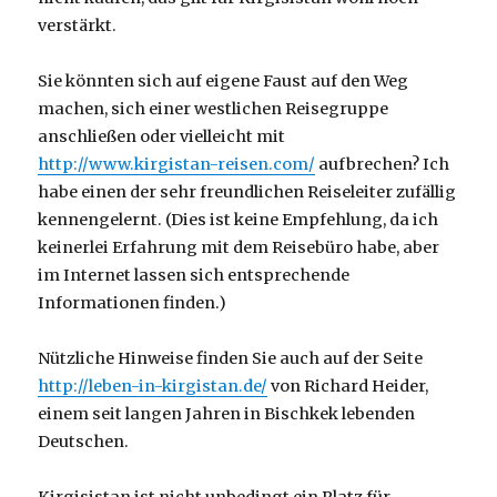
verstärkt.
Sie könnten sich auf eigene Faust auf den Weg
machen, sich einer westlichen Reisegruppe
anschließen oder vielleicht mit
http://www.kirgistan-reisen.com/
aufbrechen? Ich
habe einen der sehr freundlichen Reiseleiter zufällig
kennengelernt. (Dies ist keine Empfehlung, da ich
keinerlei Erfahrung mit dem Reisebüro habe, aber
im Internet lassen sich entsprechende
Informationen finden.)
Nützliche Hinweise finden Sie auch auf der Seite
http://leben-in-kirgistan.de/
von Richard Heider,
einem seit langen Jahren in Bischkek lebenden
Deutschen.