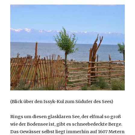
(Blick über den Issyk-Kul zum Südufer des Sees)
Rings um diesen glasklaren See, der elfmal so groß
wie der Bodensee ist, gibt es schneebedeckte Berge.
Das Gewässer selbst liegt immerhin auf 1607 Metern