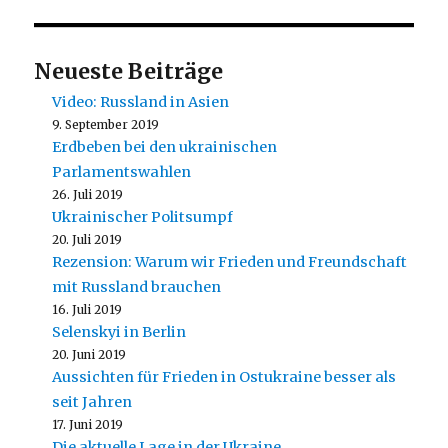
Neueste Beiträge
Video: Russland in Asien
9. September 2019
Erdbeben bei den ukrainischen
Parlamentswahlen
26. Juli 2019
Ukrainischer Politsumpf
20. Juli 2019
Rezension: Warum wir Frieden und Freundschaft
mit Russland brauchen
16. Juli 2019
Selenskyi in Berlin
20. Juni 2019
Aussichten für Frieden in Ostukraine besser als
seit Jahren
17. Juni 2019
Die aktuelle Lage in der Ukraine