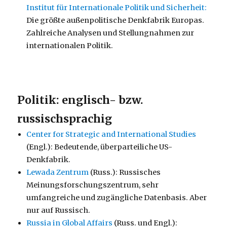
Institut für Internationale Politik und Sicherheit:
Die größte außenpolitische Denkfabrik Europas.
Zahlreiche Analysen und Stellungnahmen zur
internationalen Politik.
Politik: englisch- bzw.
russischsprachig
Center for Strategic and International Studies
(Engl.): Bedeutende, überparteiliche US-
Denkfabrik.
Lewada Zentrum
(Russ.): Russisches
Meinungsforschungszentrum, sehr
umfangreiche und zugängliche Datenbasis. Aber
nur auf Russisch.
Russia in Global Affairs
(Russ. und Engl.):