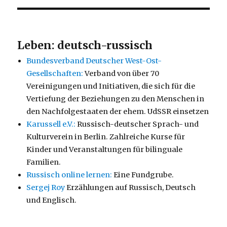
Leben: deutsch-russisch
Bundesverband Deutscher West-Ost-
Gesellschaften:
Verband von über 70
Vereinigungen und Initiativen, die sich für die
Vertiefung der Beziehungen zu den Menschen in
den Nachfolgestaaten der ehem. UdSSR einsetzen
Karussell e.V.:
Russisch-deutscher Sprach- und
Kulturverein in Berlin. Zahlreiche Kurse für
Kinder und Veranstaltungen für bilinguale
Familien.
Russisch online lernen:
Eine Fundgrube.
Sergej Roy
Erzählungen auf Russisch, Deutsch
und Englisch.