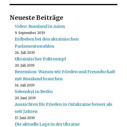
Neueste Beiträge
Video: Russland in Asien
9. September 2019
Erdbeben bei den ukrainischen
Parlamentswahlen
26. Juli 2019
Ukrainischer Politsumpf
20. Juli 2019
Rezension: Warum wir Frieden und Freundschaft
mit Russland brauchen
16. Juli 2019
Selenskyi in Berlin
20. Juni 2019
Aussichten für Frieden in Ostukraine besser als
seit Jahren
17. Juni 2019
Die aktuelle Lage in der Ukraine