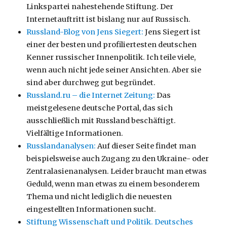
Linkspartei nahestehende Stiftung. Der
Internetauftritt ist bislang nur auf Russisch.
Russland-Blog von Jens Siegert:
Jens Siegert ist
einer der besten und profiliertesten deutschen
Kenner russischer Innenpolitik. Ich teile viele,
wenn auch nicht jede seiner Ansichten. Aber sie
sind aber durchweg gut begründet.
Russland.ru – die Internet Zeitung:
Das
meistgelesene deutsche Portal, das sich
ausschließlich mit Russland beschäftigt.
Vielfältige Informationen.
Russlandanalysen:
Auf dieser Seite findet man
beispielsweise auch Zugang zu den Ukraine- oder
Zentralasienanalysen. Leider braucht man etwas
Geduld, wenn man etwas zu einem besonderem
Thema und nicht lediglich die neuesten
eingestellten Informationen sucht.
Stiftung Wissenschaft und Politik. Deutsches