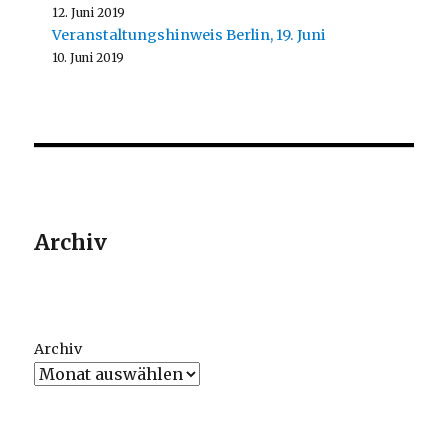
12. Juni 2019
Veranstaltungshinweis Berlin, 19. Juni
10. Juni 2019
Archiv
Archiv