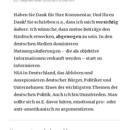
Haben Sie Dank für Ihre Kommentar. Und Ihren
Dank! Sie schrieben u.a., dass ich mich
vorsichtig
äußere. Ich wünsche, dass meine Beiträge den
Eindruck erwecken,
abgewogen
zu sein. In den
deutschen Medien dominieren
Meinungsäußerungen – die als objektive
Informationen verkauft werden – statt zu
informieren.
NSA in Deutschland, das Abhören und
Ausspionieren deutscher Bürger, Politiker und
Unternehmen: Eines der wichtigsten Themen der
deutschen Politik. Auch ich bin Unzufrieden. Man
sollte sich m.E. davor hüten, emotional pro- oder
anti-amerikanisch zu argumentieren.