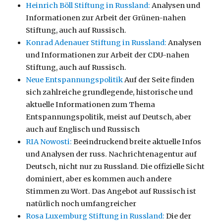
Heinrich Böll Stiftung in Russland:
Analysen und
Informationen zur Arbeit der Grünen-nahen
Stiftung, auch auf Russisch.
Konrad Adenauer Stiftung in Russland:
Analysen
und Informationen zur Arbeit der CDU-nahen
Stiftung, auch auf Russisch.
Neue Entspannungspolitik
Auf der Seite finden
sich zahlreiche grundlegende, historische und
aktuelle Informationen zum Thema
Entspannungspolitik, meist auf Deutsch, aber
auch auf Englisch und Russisch
RIA Nowosti:
Beeindruckend breite aktuelle Infos
und Analysen der russ. Nachrichtenagentur auf
Deutsch, nicht nur zu Russland. Die offizielle Sicht
dominiert, aber es kommen auch andere
Stimmen zu Wort. Das Angebot auf Russisch ist
natürlich noch umfangreicher
Rosa Luxemburg Stiftung in Russland:
Die der