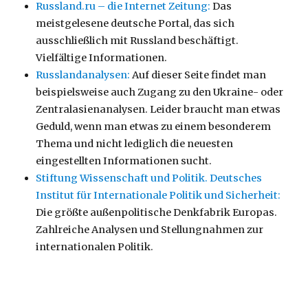
Russland.ru – die Internet Zeitung:
Das
meistgelesene deutsche Portal, das sich
ausschließlich mit Russland beschäftigt.
Vielfältige Informationen.
Russlandanalysen:
Auf dieser Seite findet man
beispielsweise auch Zugang zu den Ukraine- oder
Zentralasienanalysen. Leider braucht man etwas
Geduld, wenn man etwas zu einem besonderem
Thema und nicht lediglich die neuesten
eingestellten Informationen sucht.
Stiftung Wissenschaft und Politik. Deutsches
Institut für Internationale Politik und Sicherheit:
Die größte außenpolitische Denkfabrik Europas.
Zahlreiche Analysen und Stellungnahmen zur
internationalen Politik.