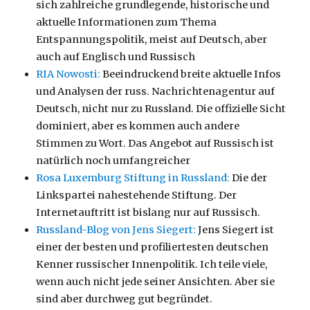
sich zahlreiche grundlegende, historische und
aktuelle Informationen zum Thema
Entspannungspolitik, meist auf Deutsch, aber
auch auf Englisch und Russisch
RIA Nowosti:
Beeindruckend breite aktuelle Infos
und Analysen der russ. Nachrichtenagentur auf
Deutsch, nicht nur zu Russland. Die offizielle Sicht
dominiert, aber es kommen auch andere
Stimmen zu Wort. Das Angebot auf Russisch ist
natürlich noch umfangreicher
Rosa Luxemburg Stiftung in Russland:
Die der
Linkspartei nahestehende Stiftung. Der
Internetauftritt ist bislang nur auf Russisch.
Russland-Blog von Jens Siegert:
Jens Siegert ist
einer der besten und profiliertesten deutschen
Kenner russischer Innenpolitik. Ich teile viele,
wenn auch nicht jede seiner Ansichten. Aber sie
sind aber durchweg gut begründet.