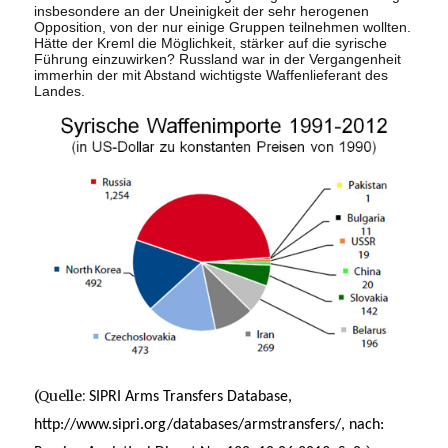
insbesondere an der Uneinigkeit der sehr herogenen
Opposition, von der nur einige Gruppen teilnehmen wollten.
Hätte der Kreml die Möglichkeit, stärker auf die syrische
Führung einzuwirken? Russland war in der Vergangenheit
immerhin der mit Abstand wichtigste Waffenlieferant des
Landes.
(Quelle:
SIPRI Arms Transfers Database,
http://www.sipri.org/databases/armstransfers/,
nach
: