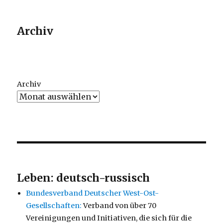
Archiv
Archiv
Leben: deutsch-russisch
Bundesverband Deutscher West-Ost-
Gesellschaften:
Verband von über 70
Vereinigungen und Initiativen, die sich für die