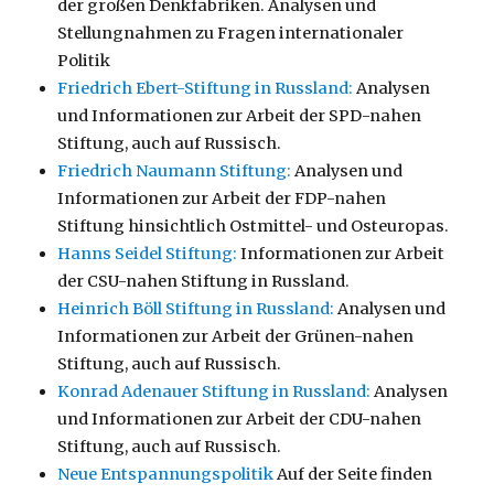
der großen Denkfabriken. Analysen und
Stellungnahmen zu Fragen internationaler
Politik
Friedrich Ebert-Stiftung in Russland:
Analysen
und Informationen zur Arbeit der SPD-nahen
Stiftung, auch auf Russisch.
Friedrich Naumann Stiftung:
Analysen und
Informationen zur Arbeit der FDP-nahen
Stiftung hinsichtlich Ostmittel- und Osteuropas.
Hanns Seidel Stiftung:
Informationen zur Arbeit
der CSU-nahen Stiftung in Russland.
Heinrich Böll Stiftung in Russland:
Analysen und
Informationen zur Arbeit der Grünen-nahen
Stiftung, auch auf Russisch.
Konrad Adenauer Stiftung in Russland:
Analysen
und Informationen zur Arbeit der CDU-nahen
Stiftung, auch auf Russisch.
Neue Entspannungspolitik
Auf der Seite finden