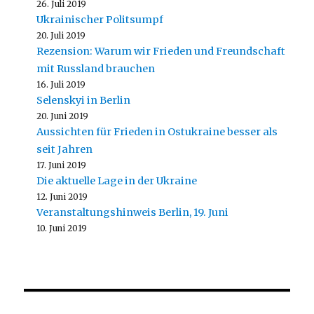
26. Juli 2019
Ukrainischer Politsumpf
20. Juli 2019
Rezension: Warum wir Frieden und Freundschaft
mit Russland brauchen
16. Juli 2019
Selenskyi in Berlin
20. Juni 2019
Aussichten für Frieden in Ostukraine besser als
seit Jahren
17. Juni 2019
Die aktuelle Lage in der Ukraine
12. Juni 2019
Veranstaltungshinweis Berlin, 19. Juni
10. Juni 2019